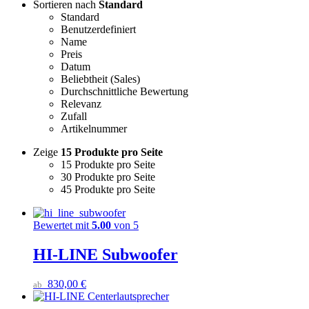
Sortieren nach
Standard
Standard
Benutzerdefiniert
Name
Preis
Datum
Beliebtheit (Sales)
Durchschnittliche Bewertung
Relevanz
Zufall
Artikelnummer
Zeige
15 Produkte pro Seite
15 Produkte pro Seite
30 Produkte pro Seite
45 Produkte pro Seite
Bewertet mit
5.00
von 5
HI-LINE Subwoofer
830,00
€
ab