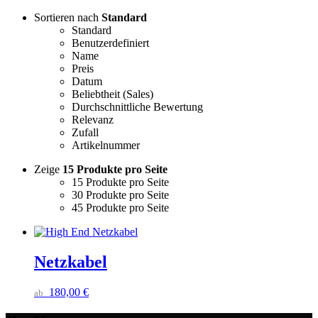
Sortieren nach
Standard
Standard
Benutzerdefiniert
Name
Preis
Datum
Beliebtheit (Sales)
Durchschnittliche Bewertung
Relevanz
Zufall
Artikelnummer
Zeige
15 Produkte pro Seite
15 Produkte pro Seite
30 Produkte pro Seite
45 Produkte pro Seite
Netzkabel
180,00
€
ab