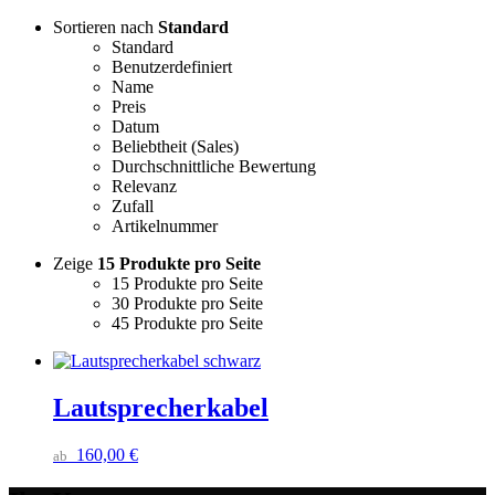
Sortieren nach
Standard
Standard
Benutzerdefiniert
Name
Preis
Datum
Beliebtheit (Sales)
Durchschnittliche Bewertung
Relevanz
Zufall
Artikelnummer
Zeige
15 Produkte pro Seite
15 Produkte pro Seite
30 Produkte pro Seite
45 Produkte pro Seite
Lautsprecherkabel
160,00
€
ab